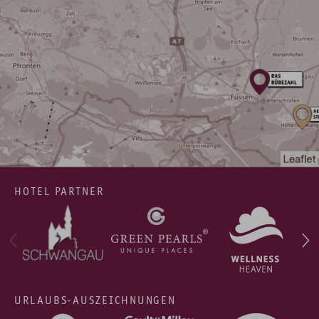
HOTEL PARTNER
URLAUBS-AUSZEICHNUNGEN