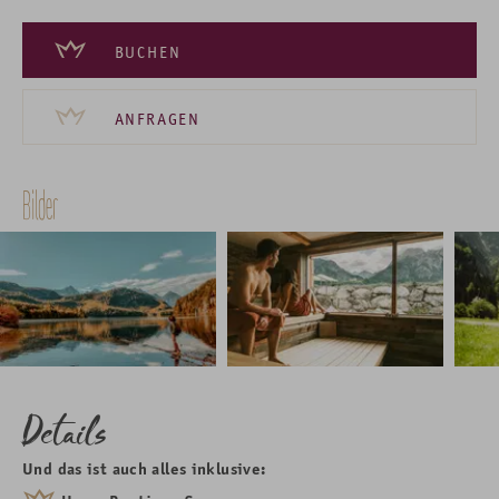
BUCHEN
ANFRAGEN
Bilder
Details
Und das ist auch alles inklusive: