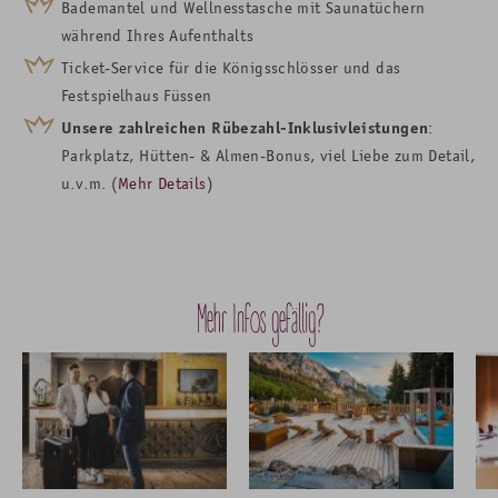
Bademantel und Wellnesstasche mit Saunatüchern
während Ihres Aufenthalts
Ticket-Service für die Königsschlösser und das
Festspielhaus Füssen
Unsere zahlreichen Rübezahl-Inklusivleistungen
:
Parkplatz, Hütten- & Almen-Bonus, viel Liebe zum Detail,
u.v.m. (
Mehr Details
)
Mehr Infos gefällig?