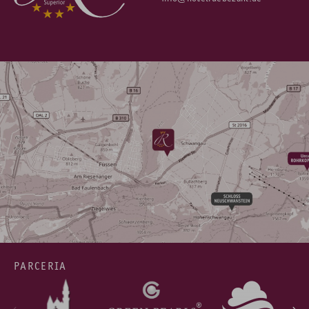
PARCERIA