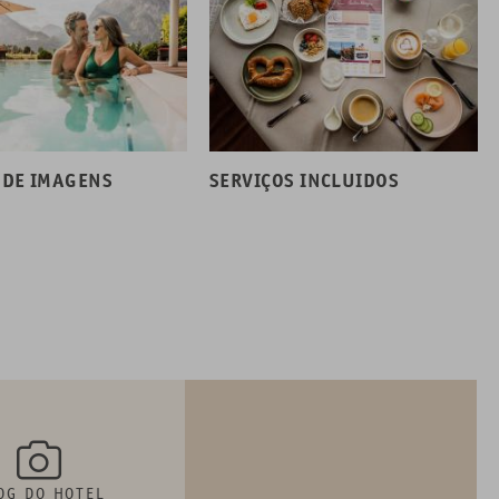
 DE IMAGENS
SERVIÇOS INCLUIDOS
OG DO HOTEL