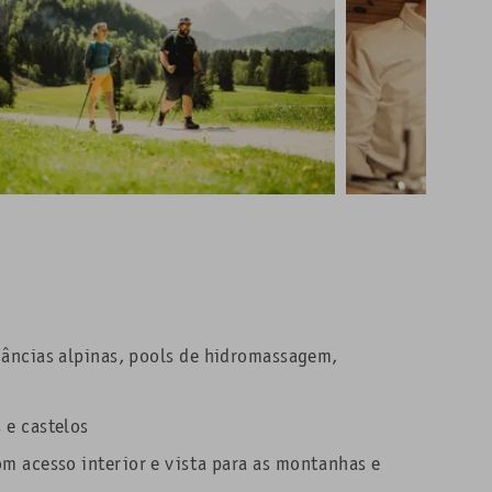
âncias alpinas, pools de hidromassagem,
 e castelos
om
acesso interior e vista para as
montanhas e