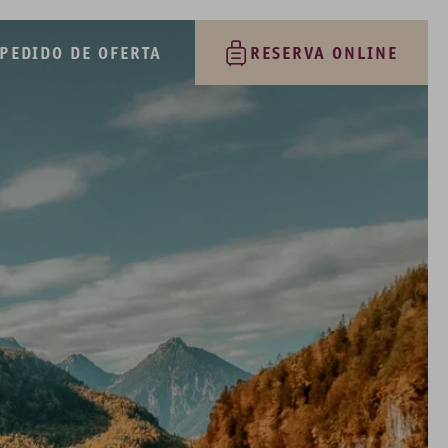
PEDIDO DE OFERTA
RESERVA ONLINE
CASTELOS
Tickets & Pacotes