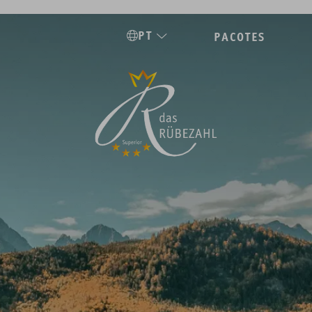
PT
PACOTES