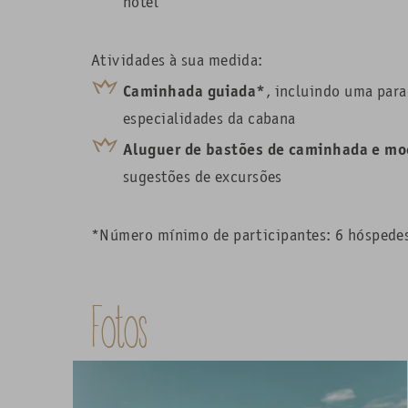
hotel
Atividades à sua medida:
Caminhada guiada*
, incluindo uma par
especialidades da cabana
Aluguer de bastões de caminhada e mo
sugestões de excursões
*Número mínimo de participantes: 6 hóspede
Fotos