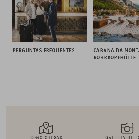
PERGUNTAS FREQUENTES
CABANA DA MON
ROHRKOPFHÜTTE
COMO CHEGAR
GALERIA DE F