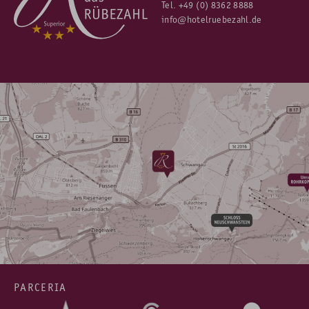
Tel.
+49 (0) 8362 8888
info@hotelruebezahl.de
PARCERIA