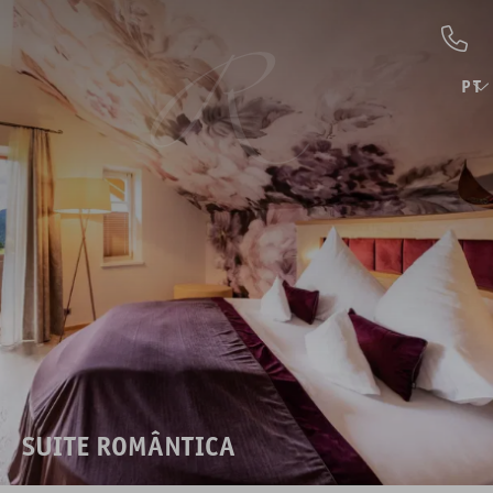
PT
SUITE ROMÂNTICA