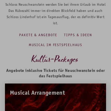
Schloss Neuschwanstein werden Sie bei ihrem Urlaub im Hotel
Das Rübezahl immer im direkten Blickfeld haben und auch
Schloss Linderhof ist ein Tagesausflug, der es definitiv Wert
ist.
PAKETE & ANGEBOTE
TIPPS & IDEEN
MUSICAL IM FESTSPIELHAUS
Kultur-Packages
Angebote inklusive Tickets für Neuschwanstein oder
das Festspielhaus
Musical Arrangement