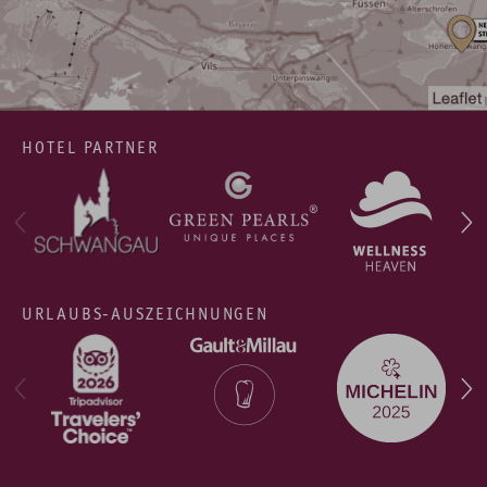
HOTEL PARTNER
URLAUBS-AUSZEICHNUNGEN