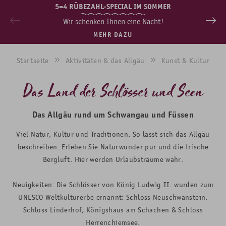
5=4 RÜBEZAHL-SPECIAL IM SOMMER
Wir schenken Ihnen eine Nacht!
MEHR DAZU
Startseite
Aktivitäten & das Allgäu
Kunst & Kultur
Das Land der Schlösser und Seen
Das Allgäu rund um Schwangau und Füssen
Viel Natur, Kultur und Traditionen. So lässt sich das Allgäu
beschreiben. Erleben Sie Naturwunder pur und die frische
Bergluft. Hier werden Urlaubsträume wahr.
Neuigkeiten: Die Schlösser von König Ludwig II. wurden zum
UNESCO Weltkulturerbe ernannt: Schloss Neuschwanstein,
Schloss Linderhof, Königshaus am Schachen & Schloss
Herrenchiemsee.