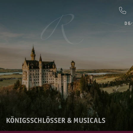
DE
KÖNIGSSCHLÖSSER & MUSICALS