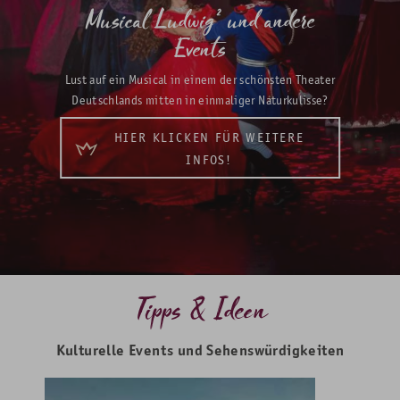
Musical Ludwig² und andere
Events
Lust auf ein Musical in einem der schönsten Theater
Deutschlands mitten in einmaliger Naturkulisse?
HIER KLICKEN FÜR WEITERE
INFOS!
Tipps & Ideen
Kulturelle Events und Sehenswürdigkeiten