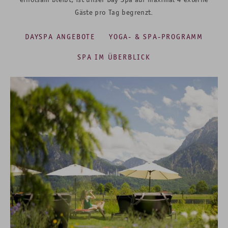
Gäste pro Tag begrenzt.
DAYSPA ANGEBOTE
YOGA- & SPA-PROGRAMM
SPA IM ÜBERBLICK