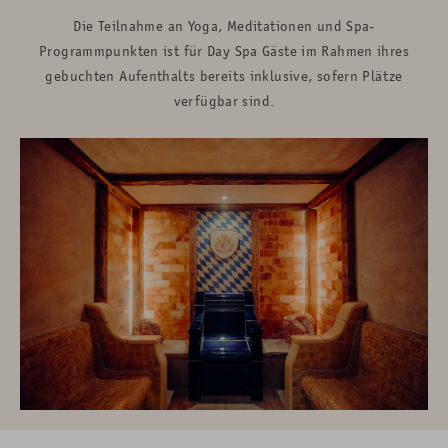
Die Teilnahme an Yoga, Meditationen und Spa-
Programmpunkten ist für Day Spa Gäste im Rahmen ihres
gebuchten Aufenthalts bereits inklusive, sofern Plätze
verfügbar sind.