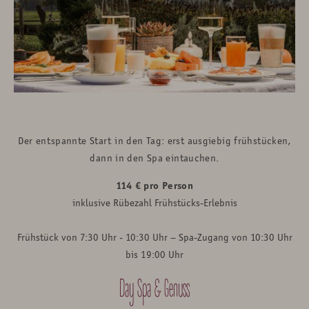
Der entspannte Start in den Tag: erst ausgiebig frühstücken,
dann in den Spa eintauchen.
114 € pro Person
inklusive Rübezahl Frühstücks-Erlebnis
Frühstück von 7:30 Uhr - 10:30 Uhr – Spa-Zugang von 10:30 Uhr
bis 19:00 Uhr
Day Spa & Genuss