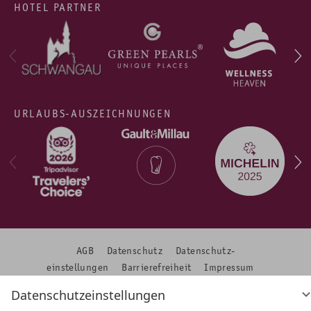
HOTEL PARTNER
URLAUBS-AUSZEICHNUNGEN
AGB
Datenschutz
Datenschutz­
einstellungen
Barrierefreiheit
Impressum
Datenschutzeinstellungen