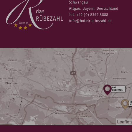
Schwangau
Allgäu, Bayern, Deutschland
Tel.
+49 (0) 8362 8888
info@hotelruebezahl.de