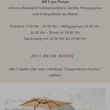
169 € pro Person
inklusive Rübezahl-Frühstückserlebnis, leichter Mittagsgenuss
und 4-Gang-Dinner am Abend
Frühstück: 7:30 Uhr - 10:30 Uhr – Mittagsgenuss 12:30 Uhr -
14:30 Uhr – Dinner ab 18:00 Uhr
Spa-Zugang von 10:30 Uhr bis 19:00 Uhr
JETZT ONLINE BUCHEN
(Bei 2 Gästen oder mehr unbedingt "Gruppentermin buchen"
wählen)