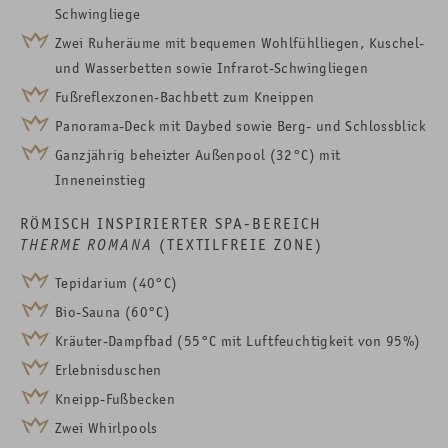
Schwingliege
Zwei Ruheräume mit bequemen Wohlfühlliegen, Kuschel-
und Wasserbetten sowie Infrarot-Schwingliegen
Fußreflexzonen-Bachbett zum Kneippen
Panorama-Deck mit Daybed sowie Berg- und Schlossblick
Ganzjährig beheizter Außenpool (32°C) mit
Inneneinstieg
RÖMISCH INSPIRIERTER SPA-BEREICH
THERME ROMANA
(TEXTILFREIE ZONE)
Tepidarium (40°C)
Bio-Sauna (60°C)
Kräuter-Dampfbad (55°C mit Luftfeuchtigkeit von 95%)
Erlebnisduschen
Kneipp-Fußbecken
Zwei Whirlpools