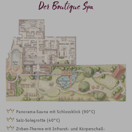
Der Boutique Spa
Panorama-Sauna mit Schlossblick (90°C)
Salz-Solegrotte (40°C)
Zirben-Therme mit Infrarot- und Körperschall-