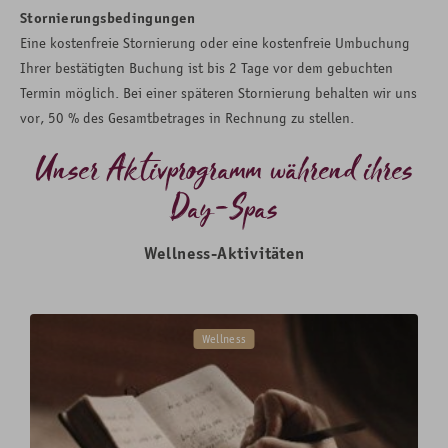
Stornierungsbedingungen
Eine kostenfreie Stornierung oder eine kostenfreie Umbuchung
Ihrer bestätigten Buchung ist bis 2 Tage vor dem gebuchten
Termin möglich. Bei einer späteren Stornierung behalten wir uns
vor, 50 % des Gesamtbetrages in Rechnung zu stellen.
Unser Aktivprogramm während ihres
Day-Spas
Wellness-Aktivitäten
Wellness