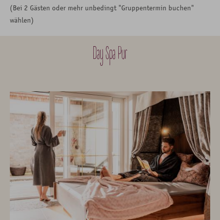
(Bei 2 Gästen oder mehr unbedingt "Gruppentermin buchen"
wählen)
Day Spa Pur