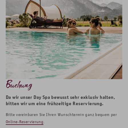
Buchung
Da wir unser Day Spa bewusst sehr exklusiv halten,
bitten wir um eine frühzeitige Reservierung.
Bitte vereinbaren Sie Ihren Wunschtermin ganz bequem per
Online-Reservierung
.