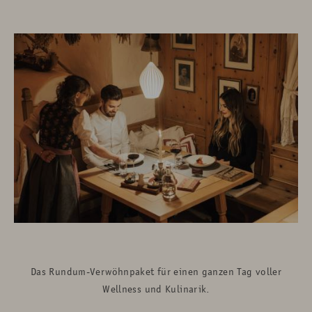
Das Rundum-Verwöhnpaket für einen ganzen Tag voller
Wellness und Kulinarik.