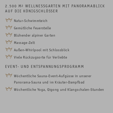
2.500 M
2
WELLNESSGARTEN MIT PANORAMABLICK
AUF DIE KÖNIGSCHLÖSSER
Natur-Schwimmteich
Gemütliche Feuerstelle
Blühender alpiner Garten
Massage-Zelt
Außen-Whirlpool mit Schlossblick
Viele Rückzugsorte für Verliebte
EVENT- UND ENTSPANNUNGSPROGRAMM
Wöchentliche Sauna-Event-Aufgüsse in unserer
Panorama-Sauna und im Kräuter-Dampfbad
Wöchentliche Yoga, Qigong und Klangschalen-Stunden