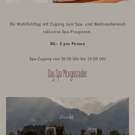
Ihr Wohlfühltag mit Zugang zum Spa- und Wellnessbereich
inklusive Spa-Programm.
80,- € pro Person
Spa-Zugang von 10:30 Uhr bis 19:00 Uhr
Day Spa Morgenzauber