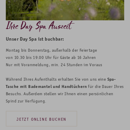
Ihre Day Spa Auszeit
Unser Day Spa ist buchbar:
Montag bis Donnerstag, außerhalb der Feiertage
von 10.30 bis 19.00 Uhr für Gäste ab 16 Jahren
Nur mit Voranmeldung, min. 24 Stunden im Voraus
Während Ihres Aufenthalts erhalten Sie von uns eine
Spa-
Tasche mit Bademantel und Handtüchern
für die Dauer Ihres
Besuchs. Außerdem stellen wir Ihnen einen persönlichen
Spind zur Verfügung.
JETZT ONLINE BUCHEN