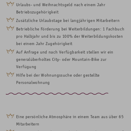
Urlaubs- und Weihnachtsgeld nach einem Jahr
Betriebszugehörigkeit
Zusätzliche Urlaubstage bei langjährigen Mitarbeitern
Betriebliche Förderung bei Weiterbildungen: 1 Fachbuch
pro Halbjahr und bis zu 100% der Weiterbildungskosten
bei einem Jahr Zugehörigkeit
Auf Anfrage und nach Verfügbarkeit stellen wir ein
generalüberholtes City- oder Mountain-Bike zur
Verfügung
Hilfe bei der Wohnungssuche oder gestellte
Personalwohnung
Eine persönliche Atmosphäre in einem Team aus über 65
Mitarbeitern