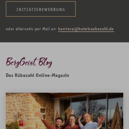
INITIATIVBEWERBUNG
oder alternativ per Mail an:
karriere@hotelruebezahl.de
BergGeist Blog
Das Rübezahl Online-Magazin