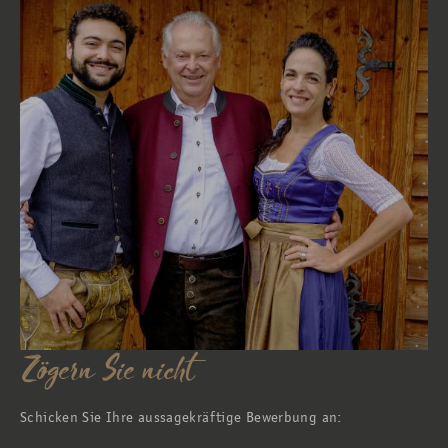
Zögern Sie nicht
Schicken Sie Ihre aussagekräftige Bewerbung an: