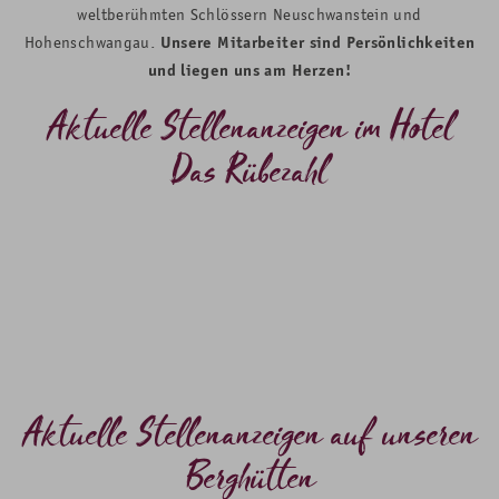
weltberühmten Schlössern Neuschwanstein und
Hohenschwangau.
Unsere Mitarbeiter sind Persönlichkeiten
und liegen uns am Herzen!
Aktuelle Stellenanzeigen im Hotel
Das Rübezahl
Aktuelle Stellenanzeigen auf unseren
Berghütten