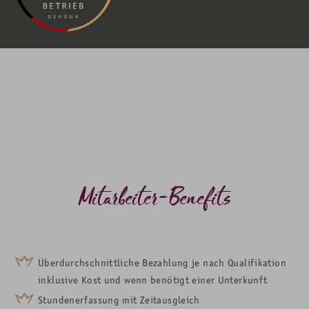
Mitarbeiter-Benefits
Überdurchschnittliche Bezahlung je nach Qualifikation
inklusive Kost und wenn benötigt einer Unterkunft
Stundenerfassung mit Zeitausgleich