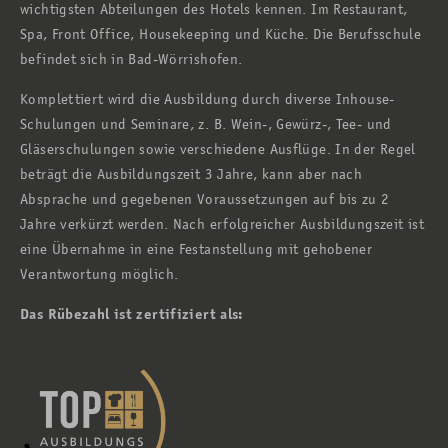
wichtigsten Abteilungen des Hotels kennen. Im Restaurant,
Spa, Front Office, Housekeeping und Küche. Die Berufsschule
befindet sich in Bad-Wörrishofen.
Komplettiert wird die Ausbildung durch diverse Inhouse-
Schulungen und Seminare, z. B. Wein-, Gewürz-, Tee- und
Gläserschulungen sowie verschiedene Ausflüge. In der Regel
beträgt die Ausbildungszeit 3 Jahre, kann aber nach
Absprache und gegebenen Voraussetzungen auf bis zu 2
Jahre verkürzt werden. Nach erfolgreicher Ausbildungszeit ist
eine Übernahme in eine Festanstellung mit gehobener
Verantwortung möglich.
Das Rübezahl ist zertifiziert als: