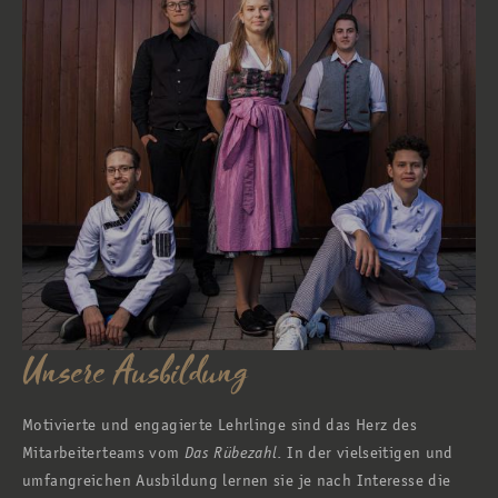
Unsere Ausbildung
Motivierte und engagierte Lehrlinge sind das Herz des
Mitarbeiterteams vom
Das Rübezahl
. In der vielseitigen und
umfangreichen Ausbildung lernen sie je nach Interesse die