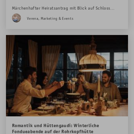
Märchenhafter Heiratsantrag mit Blick auf Schloss
Neuschwanstein
Verena, Marketing & Events
Romantik und Hüttengaudi: Winterliche
Fondueabende auf der Rohrkopfhütte