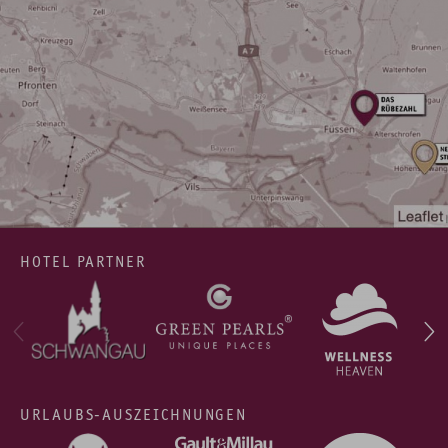
HOTEL PARTNER
URLAUBS-AUSZEICHNUNGEN