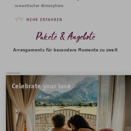
romantischer Atmosphäre.
MEHR ERFAHREN
Pakete & Angebote
Arrangements für besondere Momente zu zweit
Celebrate your love