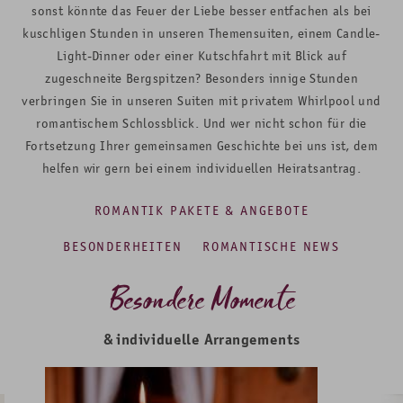
sonst könnte das Feuer der Liebe besser entfachen als bei
kuschligen Stunden in unseren Themensuiten, einem Candle-
Light-Dinner oder einer Kutschfahrt mit Blick auf
zugeschneite Bergspitzen? Besonders innige Stunden
verbringen Sie in unseren Suiten mit privatem Whirlpool und
romantischem Schlossblick. Und wer nicht schon für die
Fortsetzung Ihrer gemeinsamen Geschichte bei uns ist, dem
helfen wir gern bei einem individuellen Heiratsantrag.
ROMANTIK PAKETE & ANGEBOTE
BESONDERHEITEN
ROMANTISCHE NEWS
Besondere Momente
& individuelle Arrangements