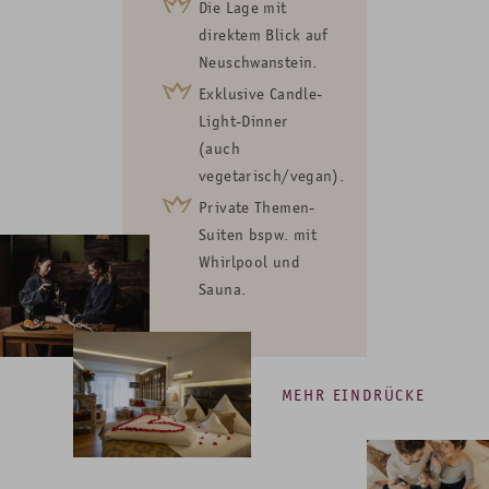
Die Lage mit
direktem Blick auf
Neuschwanstein.
Exklusive Candle-
Light-Dinner
(auch
vegetarisch/vegan).
Private Themen-
Suiten bspw. mit
Whirlpool und
Sauna.
MEHR EINDRÜCKE