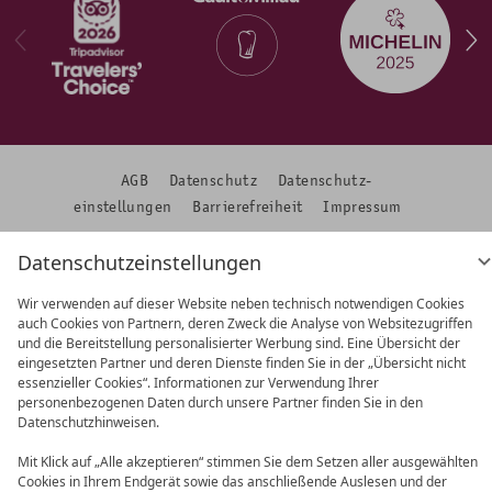
AGB
Datenschutz
Datenschutz­
einstellungen
Barrierefreiheit
Impressum
Datenschutzeinstellungen
Wir verwenden auf dieser Website neben technisch notwendigen Cookies
auch Cookies von Partnern, deren Zweck die Analyse von Websitezugriffen
und die Bereitstellung personalisierter Werbung sind. Eine Übersicht der
eingesetzten Partner und deren Dienste finden Sie in der „Übersicht nicht
essenzieller Cookies“. Informationen zur Verwendung Ihrer
personenbezogenen Daten durch unsere Partner finden Sie in den
Datenschutzhinweisen.
Mit Klick auf „Alle akzeptieren“ stimmen Sie dem Setzen aller ausgewählten
Cookies in Ihrem Endgerät sowie das anschließende Auslesen und der