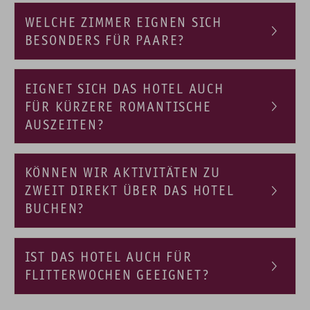
WELCHE ZIMMER EIGNEN SICH
BESONDERS FÜR PAARE?
EIGNET SICH DAS HOTEL AUCH
FÜR KÜRZERE ROMANTISCHE
AUSZEITEN?
KÖNNEN WIR AKTIVITÄTEN ZU
ZWEIT DIREKT ÜBER DAS HOTEL
BUCHEN?
IST DAS HOTEL AUCH FÜR
FLITTERWOCHEN GEEIGNET?