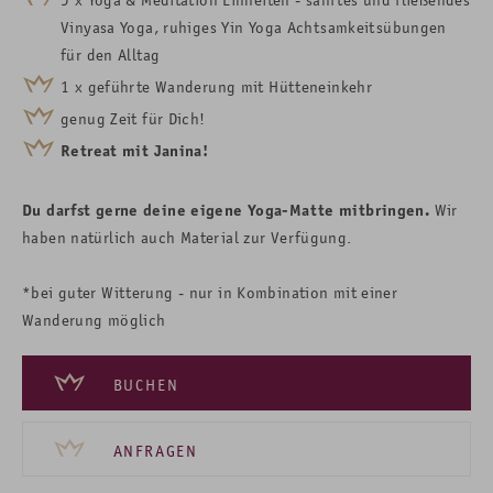
Vinyasa
Yoga, ruhiges Yin Yoga
Achtsamkeitsübungen
für den Alltag
1 x geführte Wanderung mit Hütteneinkehr
genug Zeit für Dich!
Retreat mit Janina!
Du darfst gerne deine eigene Yoga-Matte mitbringen.
Wir
haben natürlich auch Material zur Verfügung.
*bei guter Witterung - nur in Kombination mit einer
Wanderung möglich
BUCHEN
ANFRAGEN