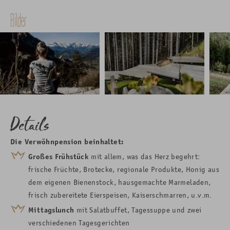
Bilder
Details
Die Verwöhnpension beinhaltet:
Großes
Frühstück
mit allem, was das Herz begehrt:
frische Früchte, Brotecke, regionale Produkte, Honig aus
dem eigenen Bienenstock, hausgemachte Marmeladen,
frisch zubereitete Eierspeisen, Kaiserschmarren, u.v.m.
Mittagslunch
mit Salatbuffet, Tagessuppe und zwei
verschiedenen Tagesgerichten