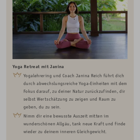
Yoga Retreat mit Janina
Yogalehrering und Coach Janina Reich führt dich
durch abwechslungsreiche Yoga-Einheiten mit dem
Fokus darauf, zu deiner Natur zurückzufinden, dir
selbst Wertschätzung zu zeigen und Raum zu
geben, du zu sein.
Nimm dir eine bewusste Auszeit mitten im
wunderschönen Allgäu, tank neue Kraft und finde
wieder zu deinem inneren Gleichgewicht.