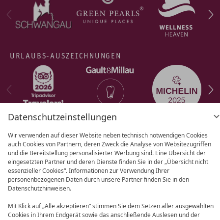
URLAUBS-AUSZEICHNUNGEN
Datenschutzeinstellungen
Wir verwenden auf dieser Website neben technisch notwendigen Cookies
auch Cookies von Partnern, deren Zweck die Analyse von Websitezugriffen
AGB
Datenschutz
Datenschutz­
und die Bereitstellung personalisierter Werbung sind. Eine Übersicht der
eingesetzten Partner und deren Dienste finden Sie in der „Übersicht nicht
einstellungen
Barrierefreiheit
Impressum
essenzieller Cookies“. Informationen zur Verwendung Ihrer
personenbezogenen Daten durch unsere Partner finden Sie in den
Datenschutzhinweisen.
Mit Klick auf „Alle akzeptieren“ stimmen Sie dem Setzen aller ausgewählten
Cookies in Ihrem Endgerät sowie das anschließende Auslesen und der