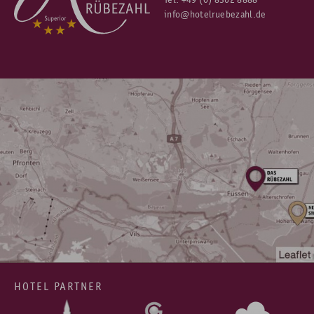
info@hotelruebezahl.de
HOTEL PARTNER