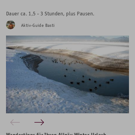
Dauer ca. 1,5 - 3 Stunden, plus Pausen.
Aktiv-Guide Basti
Wandertipps für Ihren Allgäu Winter-Urlaub