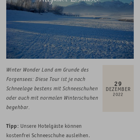
Winter Wonder Land am Grunde des
Forgensees: Diese Tour ist je nach
29
Schneelage bestens mit Schneeschuhen
DEZEMBER
2022
oder auch mit normalen Winterschuhen
begehbar.
Tipp
: Unsere Hotelgäste können
kostenfrei Schneeschuhe ausleihen.