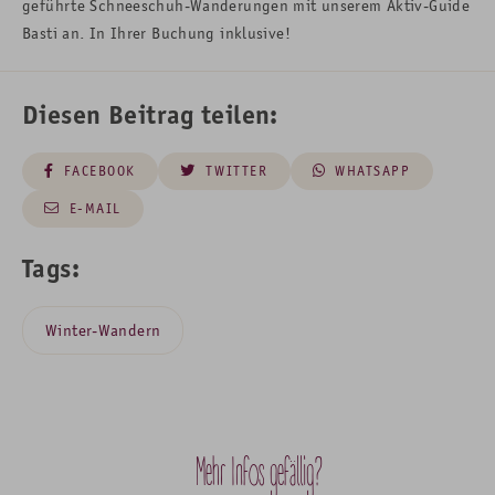
geführte Schneeschuh-Wanderungen mit unserem Aktiv-Guide
Basti an. In Ihrer Buchung inklusive!
Diesen Beitrag teilen:
FACEBOOK
TWITTER
WHATSAPP
E-MAIL
Tags:
Winter-Wandern
Mehr Infos gefällig?