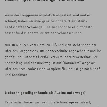
Wenn der Forggensee alljährlich abgestaut wird und es
schneit, haben wir eine ganz besondere "Eiswüsten"-
Landschaft in Schwangau. Je mehr Schnee es gibt desto
besser für das Abenteuer mit den Schneeschuhen.
Nur 10 Minuten vom Hotel zu Fuß und man steht schon am
Ufer des Forggensees. Die Schneeschuhe angeschnallt und los
geht's! Die Runde ist flexibel verkürz- oder erweiterbar: Der
See ist lang und der Rückweg ist auf "normalem" Wege am
Ufer des Sees, sodass man komplett flexibel ist, je nach Spaß
und Kondition.
Lieber in geselliger Runde als Alleine unterwegs?
Regelmäßig bieten wir, wenn die Schneelage es zulässt,