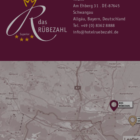
Am Ehberg 31 . DE-87645
Schwangau
Allgäu, Bayern, Deutschland
Tel.
+49 (0) 8362 8888
info@hotelruebezahl.de