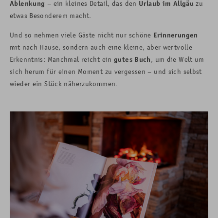
Ablenkung
– ein kleines Detail, das den
Urlaub im Allgäu
zu
etwas Besonderem macht.
Und so nehmen viele Gäste nicht nur schöne
Erinnerungen
mit nach Hause, sondern auch eine kleine, aber wertvolle
Erkenntnis: Manchmal reicht ein
gutes Buch
, um die Welt um
sich herum für einen Moment zu vergessen – und sich selbst
wieder ein Stück näherzukommen.