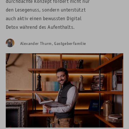
durchdachte Konzept fördert nicht nur
den Lesegenuss, sondern unterstützt
auch aktiv einen bewussten Digital
Detox während des Aufenthalts.
Alexander Thurm, Gastgeberfamilie