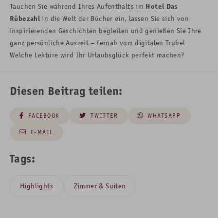
Tauchen Sie während Ihres Aufenthalts im
Hotel Das
Rübezahl
in die Welt der Bücher ein, lassen Sie sich von
inspirierenden Geschichten begleiten und genießen Sie Ihre
ganz persönliche Auszeit – fernab vom digitalen Trubel.
Welche Lektüre wird Ihr Urlaubsglück perfekt machen?
Diesen Beitrag teilen:
FACEBOOK
TWITTER
WHATSAPP
E-MAIL
Tags:
Highlights
Zimmer & Suiten