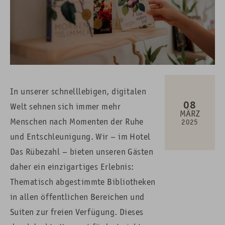
In unserer schnelllebigen, digitalen
08
Welt sehnen sich immer mehr
MÄRZ
Menschen nach Momenten der Ruhe
2025
und Entschleunigung. Wir – im Hotel
Das Rübezahl – bieten unseren Gästen
daher ein einzigartiges Erlebnis:
Thematisch abgestimmte Bibliotheken
in allen öffentlichen Bereichen und
Suiten zur freien Verfügung. Dieses