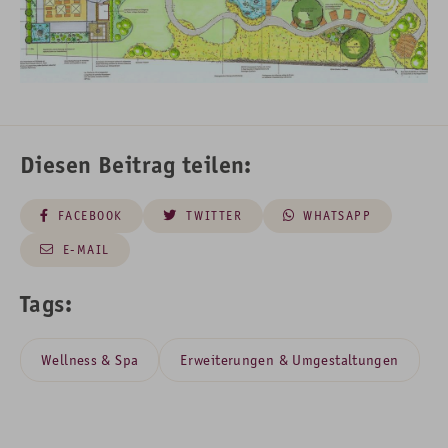
Diesen Beitrag teilen:
FACEBOOK
TWITTER
WHATSAPP
E-MAIL
Tags:
Wellness & Spa
Erweiterungen & Umgestaltungen