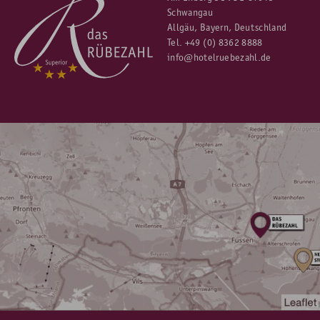
Schwangau
Allgäu, Bayern, Deutschland
Tel.
+49 (0) 8362 8888
info@hotelruebezahl.de