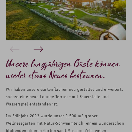
Unsere langjährigen Gäste können
wieder etwas Neues bestaunen.
Wir haben unsere Gartenflächen neu gestaltet und erweitert,
sodass eine neue Lounge-Terrasse mit Feuerstelle und
Wasserspiel entstanden ist.
Im Frühjahr 2023 wurde unser 2.500 m2 großer
Wellnessgarten mit Natur-Schwimmteich, einem wunderschön
blühenden alpinen Garten samt Massage-Zelt, vielen