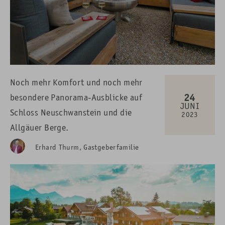
Noch mehr Komfort und noch mehr
24
besondere Panorama-Ausblicke auf
JUNI
Schloss Neuschwanstein und die
2023
Allgäuer Berge.
Erhard Thurm, Gastgeberfamilie