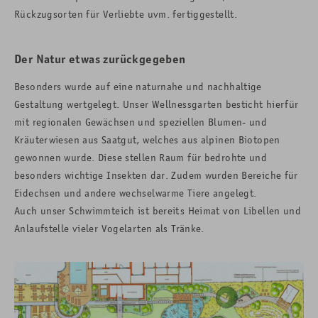
Rückzugsorten für Verliebte uvm. fertiggestellt.
Der Natur etwas zurückgegeben
Besonders wurde auf eine naturnahe und nachhaltige
Gestaltung wertgelegt. Unser Wellnessgarten besticht hierfür
mit regionalen Gewächsen und speziellen Blumen- und
Kräuterwiesen aus Saatgut, welches aus alpinen Biotopen
gewonnen wurde. Diese stellen Raum für bedrohte und
besonders wichtige Insekten dar. Zudem wurden Bereiche für
Eidechsen und andere wechselwarme Tiere angelegt.
Auch unser Schwimmteich ist bereits Heimat von Libellen und
Anlaufstelle vieler Vogelarten als Tränke.