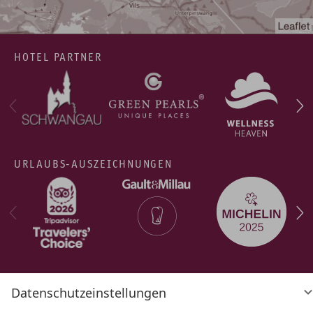
HOTEL PARTNER
URLAUBS-AUSZEICHNUNGEN
Datenschutzeinstellungen
AGB
Datenschutz
Datenschutz­