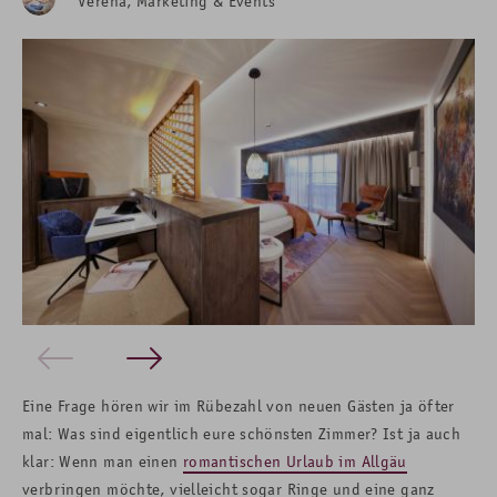
Verena, Marketing & Events
Eine Frage hören wir im Rübezahl von neuen Gästen ja öfter
mal: Was sind eigentlich eure schönsten Zimmer? Ist ja auch
klar: Wenn man einen
romantischen Urlaub im Allgäu
verbringen möchte, vielleicht sogar Ringe und eine ganz