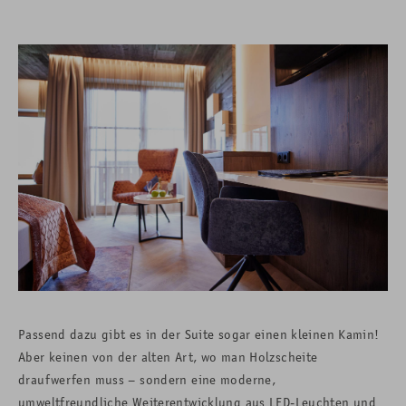
Passend dazu gibt es in der Suite sogar einen kleinen Kamin!
Aber keinen von der alten Art, wo man Holzscheite
draufwerfen muss – sondern eine moderne,
umweltfreundliche Weiterentwicklung aus LED-Leuchten und