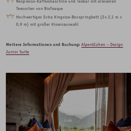
Nespresso-Kaffeemaschine und Teebar mit erlesenen
Teesorten von BioTeaque
Hochwertiges Extra Kingsize-Boxspringbett (2x 2,1 m x
0,9 m) mit großer Kissenauswahl
Weitere Informationen und Buchung:
AlpenGlühen – Design
Junior Suite