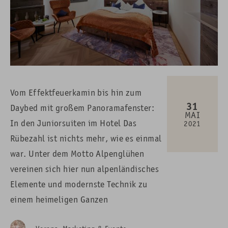
Vom Effektfeuerkamin bis hin zum
31
Daybed mit großem Panoramafenster:
MAI
In den Juniorsuiten im Hotel Das
2021
Rübezahl ist nichts mehr, wie es einmal
war. Unter dem Motto Alpenglühen
vereinen sich hier nun alpenländisches
Elemente und modernste Technik zu
einem heimeligen Ganzen