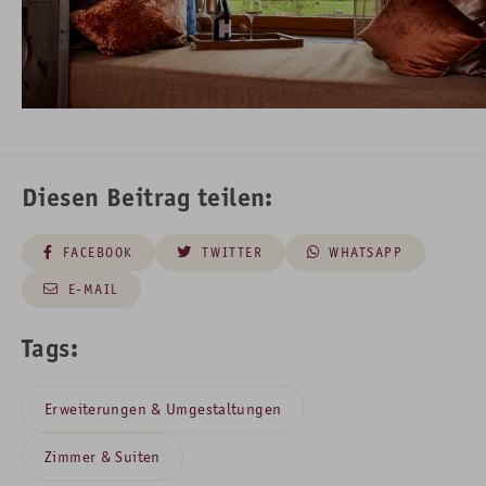
Diesen Beitrag teilen:
FACEBOOK
TWITTER
WHATSAPP
E-MAIL
Tags:
Erweiterungen & Umgestaltungen
Zimmer & Suiten