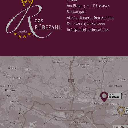
Am Ehberg 31 . DE-87645
Schwangau
Allgäu, Bayern, Deutschland
Tel.
+49 (0) 8362 8888
info@hotelruebezahl.de