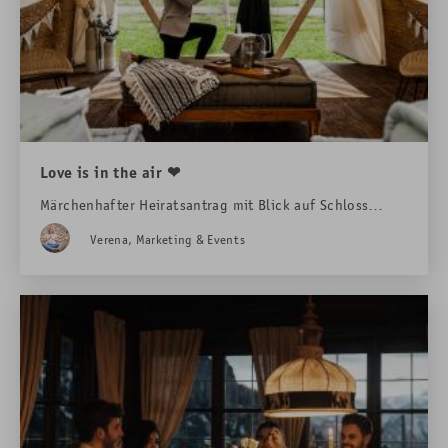
Love is in the air ❤
Märchenhafter Heiratsantrag mit Blick auf Schloss
Neuschwanstein
Verena, Marketing & Events