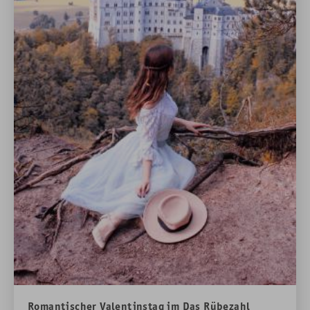
Romantischer Valentinstag im Das Rübezahl