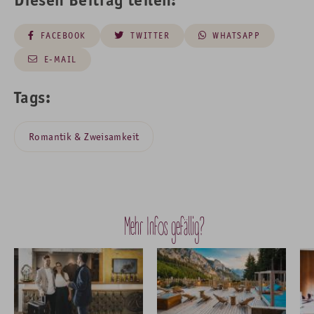
FACEBOOK
TWITTER
WHATSAPP
E-MAIL
Tags:
Romantik & Zweisamkeit
Mehr Infos gefällig?