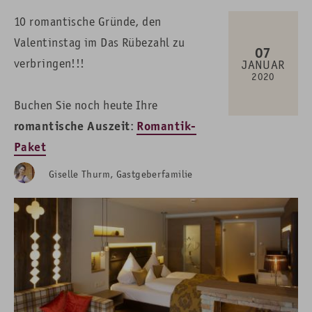
10 romantische Gründe, den
Valentinstag im Das Rübezahl zu
07
verbringen!!!
JANUAR
2020
Buchen Sie noch heute Ihre
romantische Auszeit
Romantik-
:
Paket
Giselle Thurm, Gastgeberfamilie