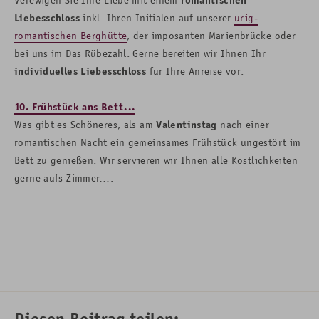
Liebesschloss
inkl. Ihren Initialen auf unserer
urig-
romantischen Berghütte
, der imposanten Marienbrücke oder
bei uns im Das Rübezahl. Gerne bereiten wir Ihnen Ihr
individuelles Liebesschloss
für
Ihre Anreise vor.
10. Frühstück ans Bett...
Was gibt es Schöneres, als am
Valentinstag
nach einer
romantischen Nacht ein gemeinsames Frühstück ungestört im
Bett zu genießen. Wir servieren wir Ihnen alle Köstlichkeiten
gerne aufs Zimmer….
Diesen Beitrag teilen: