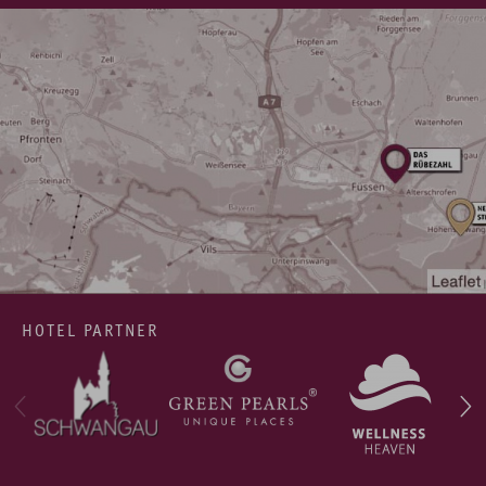
HOTEL PARTNER