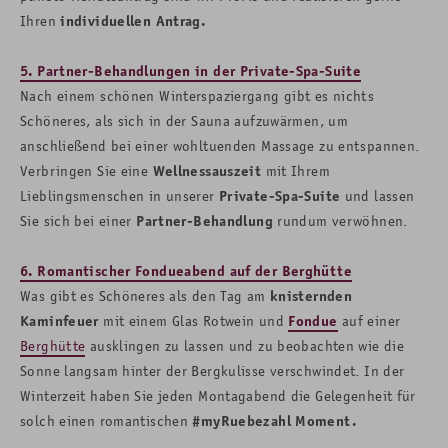
Ihren
individuellen Antrag.
5. Partner-Behandlungen in der Private-Spa-Suite
Nach einem schönen Winterspaziergang gibt es nichts
Schöneres, als sich in der Sauna aufzuwärmen, um
anschließend bei einer wohltuenden Massage zu entspannen.
Verbringen Sie eine
Wellnessauszeit
mit Ihrem
Lieblingsmenschen in unserer
Private-Spa-Suite
und lassen
Sie sich bei einer
Partner-Behandlung
rundum verwöhnen.
6. Romantischer Fondueabend auf der Berghütte
Was gibt es Schöneres als den Tag am
knisternden
Kaminfeuer
mit einem Glas Rotwein und
Fondue
auf einer
Berghütte
ausklingen zu lassen und zu beobachten wie die
Sonne langsam hinter der Bergkulisse verschwindet. In der
Winterzeit haben Sie jeden Montagabend die Gelegenheit für
solch einen romantischen
#myRuebezahl Moment.