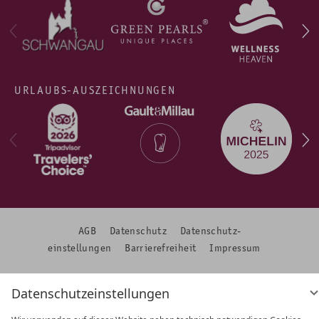
URLAUBS-AUSZEICHNUNGEN
AGB
Datenschutz
Datenschutz­
einstellungen
Barrierefreiheit
Impressum
Datenschutzeinstellungen