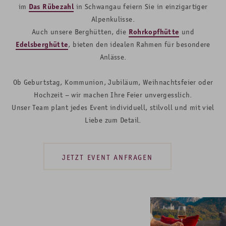
im
Das Rübezahl
in
Schwangau
feiern Sie in einzigartiger
Alpenkulisse.
Auch unsere Berghütten, die
Rohrkopfhütte
und
Edelsberghütte
, bieten den idealen Rahmen für besondere
Anlässe.
Ob Geburtstag, Kommunion, Jubiläum, Weihnachtsfeier oder
Hochzeit – wir machen Ihre Feier unvergesslich.
Unser Team plant jedes Event individuell, stilvoll und mit viel
Liebe zum Detail.
JETZT EVENT ANFRAGEN