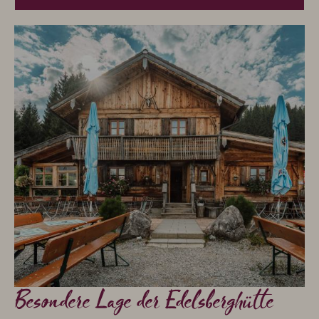
Besondere Lage der Edelsberghütte