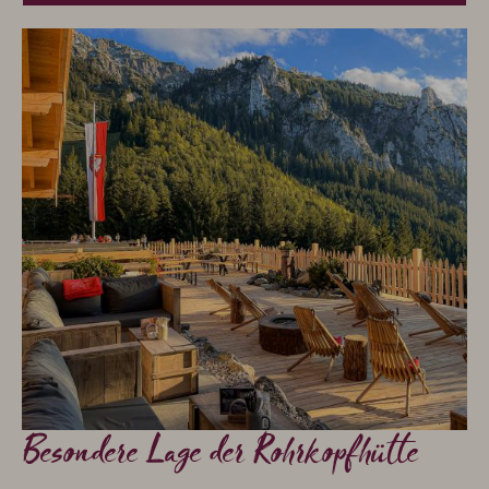
Besondere Lage der Rohrkopfhütte