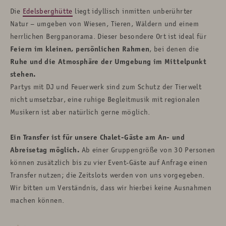
Die
Edelsberghütte
liegt idyllisch inmitten unberührter
Natur
– umgeben von Wiesen, Tieren, Wäldern und einem
herrlichen Bergpanorama. Dieser besondere Ort ist ideal für
Feiern im kleinen, persönlichen Rahmen
, bei denen die
Ruhe und die Atmosphäre der Umgebung im Mittelpunkt
stehen.
Partys mit DJ und Feuerwerk sind zum Schutz der Tierwelt
nicht umsetzbar, eine ruhige Begleitmusik mit regionalen
Musikern ist aber natürlich gerne möglich.
Ein Transfer ist für unsere Chalet-Gäste am An- und
Abreisetag möglich.
Ab einer Gruppengröße von 30 Personen
können zusätzlich bis zu vier Event-Gäste auf Anfrage einen
Transfer nutzen; die Zeitslots werden von uns vorgegeben.
Wir bitten um Verständnis, dass wir hierbei keine Ausnahmen
machen können.