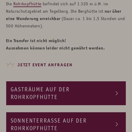
Die
Rohrkopfhütte
befindet sich auf 1.320 m.ü.M. im
Naturschutzgebiet am Tegelberg. Die Berghütte ist
nur über
eine Wanderung
erreichbar
(Dauer ca. 1 bis 1,5 Stunden und
500 Höhenmetern).
Ein Transfer ist nicht möglich!
Ausnahmen können leider nicht gewährt werden.
JETZT EVENT ANFRAGEN
GASTRÄUME AUF DER
ROHRKOPFHÜTTE
SONNENTERRASSE AUF DER
ROHRKOPFHÜTTE