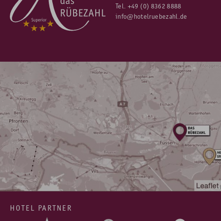
Tel.
+49 (0) 8362 8888
info@hotelruebezahl.de
HOTEL PARTNER