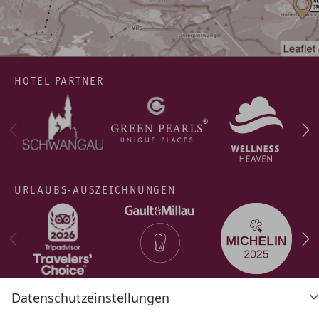
HOTEL PARTNER
URLAUBS-AUSZEICHNUNGEN
Datenschutzeinstellungen