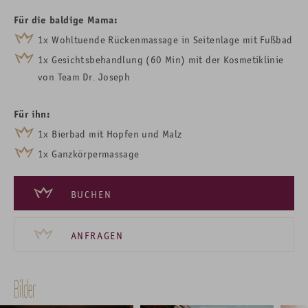
Für die baldige Mama:
1x Wohltuende Rückenmassage in Seitenlage mit Fußbad
1x Gesichtsbehandlung (60 Min) mit der Kosmetiklinie
von Team Dr. Joseph
Für ihn:
1x Bierbad mit Hopfen und Malz
1x Ganzkörpermassage
BUCHEN
ANFRAGEN
Bilder