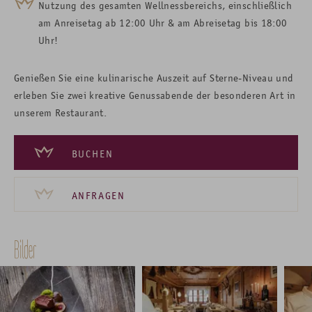
Nutzung des gesamten Wellnessbereichs, einschließlich
am Anreisetag ab 12:00 Uhr & am Abreisetag bis 18:00
Uhr!
Genießen Sie eine kulinarische Auszeit auf Sterne-Niveau und
erleben Sie zwei kreative Genussabende der besonderen Art in
unserem Restaurant.
BUCHEN
ANFRAGEN
Bilder