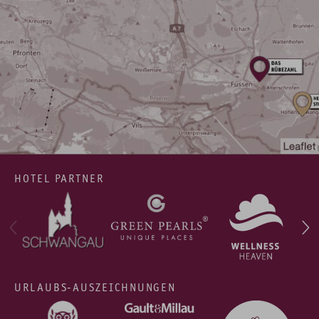
HOTEL PARTNER
URLAUBS-AUSZEICHNUNGEN