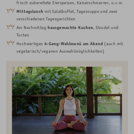
frisch zubereitete Eierspeisen, Kaiserschmarren, u.v.m.
Mittagslunch
mit Salatbuffet, Tagessuppe und zwei
verschiedenen Tagesgerichten
Am Nachmittag
hausgemachte Kuchen
, Strudel und
Torten
Hochwertiges
4-Gang-Wahlmenü am Abend
(auch mit
vegetarisch
/veganen Auswahlmöglichkeiten)