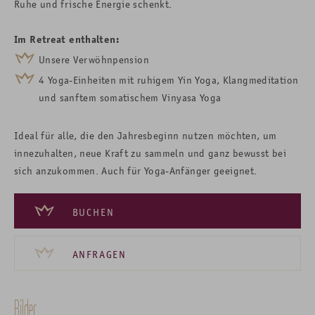
Ruhe und frische Energie schenkt.
Im Retreat enthalten:
Unsere Verwöhnpension
4 Yoga-Einheiten mit ruhigem Yin Yoga, Klangmeditation
und sanftem somatischem Vinyasa Yoga
Ideal für alle, die den Jahresbeginn nutzen möchten, um
innezuhalten, neue Kraft zu sammeln und ganz bewusst bei
sich anzukommen. Auch für Yoga-Anfänger geeignet.
BUCHEN
ANFRAGEN
Bilder