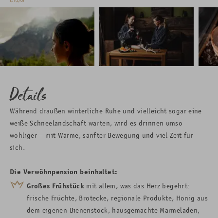
Details
Während draußen winterliche Ruhe und vielleicht sogar eine
weiße Schneelandschaft warten, wird es drinnen umso
wohliger – mit Wärme, sanfter Bewegung und viel Zeit für
sich.
Die Verwöhnpension beinhaltet:
Großes
Frühstück
mit allem, was das Herz begehrt:
frische Früchte, Brotecke, regionale Produkte, Honig aus
dem eigenen Bienenstock, hausgemachte Marmeladen,