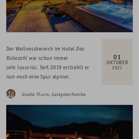
Der Wellnessbereich im Hotel
Das
01
Rübezahl
war schon immer
OKTOBER
sehr luxuriös. Seit 2019 erstrahlt er
2021
nun noch eine Spur alpiner.
Giselle Thurm, Gastgeberfamilie