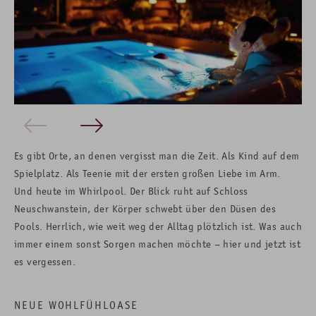
E
s gibt Orte, an denen vergisst man die Zeit. Als Kind auf dem
Spielplatz. Als Teenie mit der ersten großen Liebe im Arm.
Und heute im Whirlpool. Der Blick ruht auf Schloss
Neuschwanstein, der Körper schwebt über den Düsen des
Pools. Herrlich, wie weit weg der Alltag plötzlich ist. Was auch
immer einem sonst Sorgen machen möchte – hier und jetzt ist
es vergessen.
NEUE WOHLFÜHLOASE