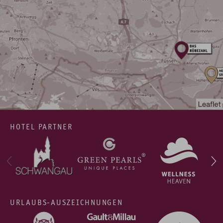
HOTEL PARTNER
URLAUBS-AUSZEICHNUNGEN