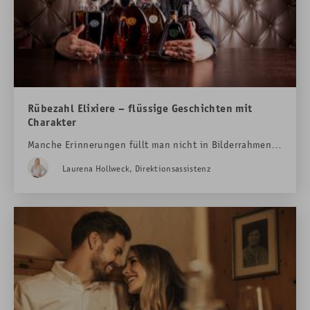
Rübezahl Elixiere – flüssige Geschichten mit
Charakter
Manche Erinnerungen füllt man nicht in Bilderrahmen.
Sondern in Flaschen.
Laurena Hollweck, Direktionsassistenz