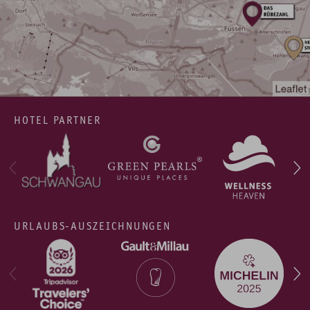
HOTEL PARTNER
URLAUBS-AUSZEICHNUNGEN