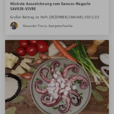
Höchste Auszeichnung vom Genuss-Magazin
SAVOIR-VIVRE
Großer Beitrag im Heft (DEZEMBER/JANUAR) 2021/22
Alexander Thurm, Gastgeberfamilie