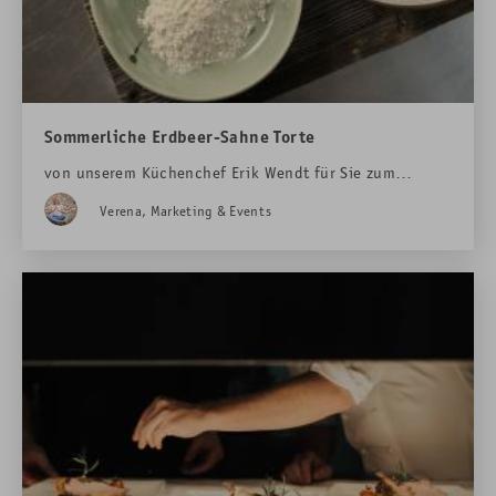
Sommerliche Erdbeer-Sahne Torte
von unserem Küchenchef Erik Wendt für Sie zum
Nachbacken...
Verena, Marketing & Events