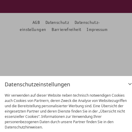
AGB
Datenschutz
Datenschutz­
einstellungen
Barrierefreiheit
Impressum
Datenschutzeinstellungen
Wir verwenden auf dieser Website neben technisch notwendigen Cookies
auch Cookies von Partnern, deren Zweck die Analyse von Websitezugriffen
und die Bereitstellung personalisierter Werbung sind. Eine Übersicht der
eingesetzten Partner und deren Dienste finden Sie in der „Übersicht nicht
essenzieller Cookies“. Informationen zur Verwendung Ihrer
personenbezogenen Daten durch unsere Partner finden Sie in den
Datenschutzhinweisen.