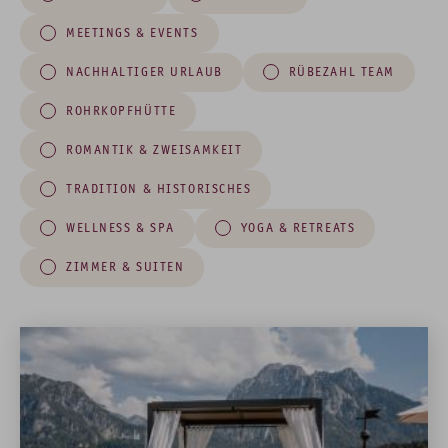
MEETINGS & EVENTS
NACHHALTIGER URLAUB
RÜBEZAHL TEAM
ROHRKOPFHÜTTE
ROMANTIK & ZWEISAMKEIT
TRADITION & HISTORISCHES
WELLNESS & SPA
YOGA & RETREATS
ZIMMER & SUITEN