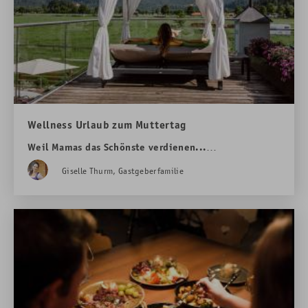
Wellness Urlaub zum Muttertag
Weil Mamas das Schönste verdienen...
Jetzt Gutscheine entdecken
Giselle Thurm, Gastgeberfamilie