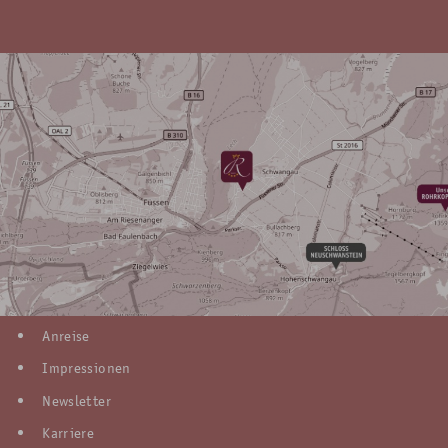
Anreise
Impressionen
Newsletter
Karriere