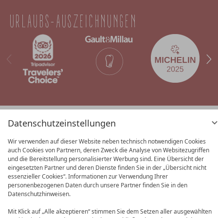
URLAUBS-AUSZEICHNUNGEN
AGB
Datenschutz
Datenschutz­
Datenschutzeinstellungen
einstellungen
Barrierefreiheit
Impressum
Wir verwenden auf dieser Website neben technisch notwendigen Cookies
auch Cookies von Partnern, deren Zweck die Analyse von Websitezugriffen
und die Bereitstellung personalisierter Werbung sind. Eine Übersicht der
eingesetzten Partner und deren Dienste finden Sie in der „Übersicht nicht
essenzieller Cookies“. Informationen zur Verwendung Ihrer
personenbezogenen Daten durch unsere Partner finden Sie in den
Datenschutzhinweisen.
Mit Klick auf „Alle akzeptieren“ stimmen Sie dem Setzen aller ausgewählten