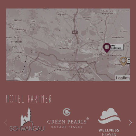
HOTEL PARTNER