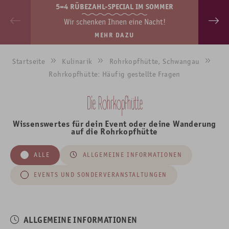
5=4 RÜBEZAHL-SPECIAL IM SOMMER
Wir schenken Ihnen eine Nacht!
MEHR DAZU
Startseite
Kulinarik
Rohrkopfhütte, Schwangau
Rohrkopfhütte: Häufig gestellte Fragen
Die Rohrkopfhütte
Wissenswertes für dein Event oder deine Wanderung
auf die Rohrkopfhütte
ALLE
ALLGEMEINE INFORMATIONEN
EVENTS UND SONDERVERANSTALTUNGEN
ALLGEMEINE INFORMATIONEN