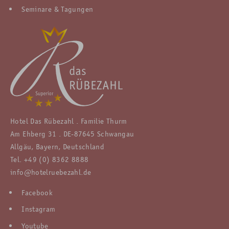
Seminare & Tagungen
Hotel Das Rübezahl . Familie Thurm
Am Ehberg 31 . DE-87645 Schwangau
Allgäu, Bayern, Deutschland
Tel.
+49 (0) 8362 8888
info@hotelruebezahl.de
Facebook
Instagram
Youtube