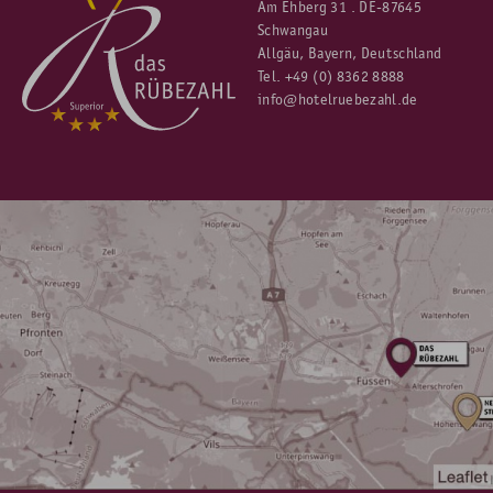
Am Ehberg 31 . DE-87645
Schwangau
Allgäu, Bayern, Deutschland
Tel.
+49 (0) 8362 8888
info@hotelruebezahl.de