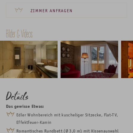
ZIMMER ANFRAGEN
Bilder & Videos
Details
Das gewisse Etwas:
Edler Wohnbereich mit kuscheliger Sitzecke, Flat-TV,
Effektfeuer-Kamin
Romantisches Rundbett (Ø 3,0 m) mit Kissenauswahl