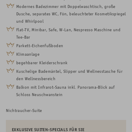
Modernes Badezimmer mit Doppelwaschtisch, große
Dusche, separates WC, Fön, beleuchteter Kosmetikspiegel
und Whirlpool
Flat-TV, Minibar, Safe, W-Lan, Nespresso Maschine und
Tee-Bar
Parkett-Eichenfußboden
Klimaanlage
begehbarer Kleiderschrank
Kuschelige Bademäntel, Slipper und Wellnesstasche für
den Wellnessbereich
Balkon mit Infrarot-Sauna inkl. Panorama-Blick auf
Schloss Neuschwanstein
Nichtraucher-Suite
EXKLUSIVE SUITEN-SPECIALS FÜR SIE